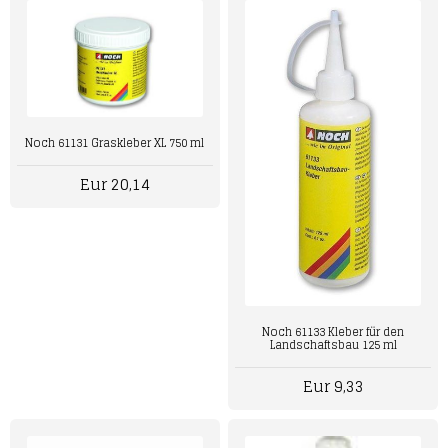
Noch 61131 Graskleber XL 750 ml
Eur 20,14
Noch 61133 Kleber für den
Landschaftsbau 125 ml
Eur 9,33