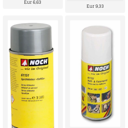
Eur 6,63
Eur 9,33