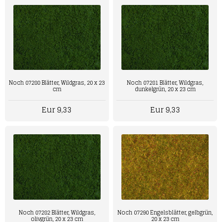
Noch 07280 Blätter, Wildgras, 20 x 23
Noch 07281 Blätter, Wildgras,
cm
dunkelgrün, 20 x 23 cm
Eur 9,33
Eur 9,33
Noch 07282 Blätter, Wildgras,
Noch 07290 Engelsblätter, gelbgrün,
olivgrün, 20 x 23 cm
20 x 23 cm