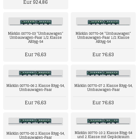
Eur 924,86
Märklin 00770-03 "Umbauwagen"
Märklin 00770-04 "Umbauwagen"
Umbauwagen-Paar 1./2. Klasse
Umbauwagen-Paar 1./2. Klasse
AB3yg-54
AB3yg-54
Eur 76,63
Eur 76,63
Märklin 00770-06 2. Klasse B3yg-54,
Märklin 00770-07 2. Klasse B3yg-54,
Umbauwagen-Paar
Umbauwagen-Paar
Eur 76,63
Eur 76,63
Märklin 00770-10 2. Klasse B3yg-54
Märklin 00770-08 2. Klasse B3yg-54,
und 2. Klasse mit Gepäckraum
Umbauwagen-Paar