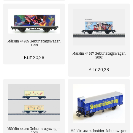
Märklin 44265 Geburtstagswagen
1999
Märklin 44267 Geburtstagswagen
Eur 20,28
2002
Eur 20,28
Märklin 44268 Geburtstagswagen
Märklin 46159 Insider-Jahreswagen
2003