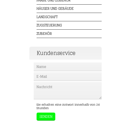
FARBE UND ZUBEHÖR
HÄUSER UND GEBÄUDE
LANDSCHAFT
ZUGSTEUERUNG
ZUBEHÖR
Kundenservice
Sie erhalten eine Antwort innerhalb von 24
Stunden