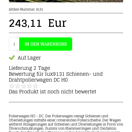
Artikel-Nummer:
9131
243,11
Eur
Auf Lager
Lieferung 2 Tage
Bewertung für
lux9131 Schienen- und
Drahtpolierwagen DC H0
Das Produkt ist noch nicht bewertet
Polierwagen HO - DC. Der Polierwagen reinigt Schienen und
Oberleitungen mithilfe einer rotierenden Polierscheibe. Der Wagen
entfernt Ablagerungen auf Schienen und Oberleitungen in Form von
Ölverschmutzungen, Gummi von Klammerringen und Oxidation.