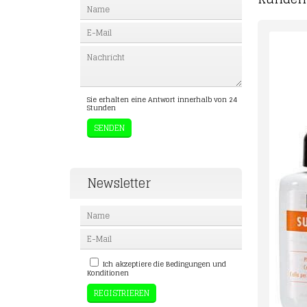
Sie erhalten eine Antwort innerhalb von 24
Stunden
Newsletter
Ich akzeptiere die Bedingungen und
Konditionen