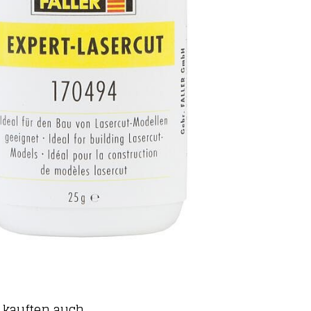
kauften auch